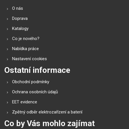
O nás
Doprava
Katalogy
Co je nového?
Nabídka práce
Nastavení cookies
Ostatní informace
Obchodní podmínky
Ochrana osobních údajů
EET evidence
Zpětný odběr elektrozařízení a baterií
Co by Vás mohlo zajímat