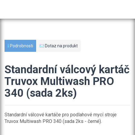
Podrobnosti
Dotaz na produkt
Standardní válcový kartáč
Truvox Multiwash PRO
340 (sada 2ks)
Standardní válcové kartáče pro podlahové mycí stroje
Truvox Multiwash PRO 340 (sada 2ks - černé).