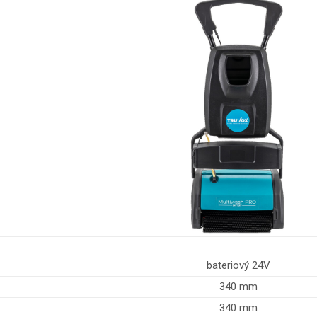
bateriový 24V
340 mm
340 mm