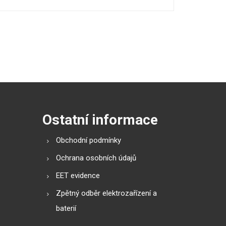
Ostatní informace
Obchodní podmínky
Ochrana osobních údajů
EET evidence
Zpětný odběr elektrozařízení a
baterií