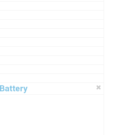
Battery