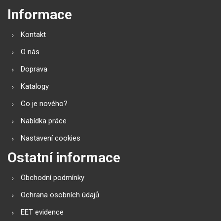
Informace
Kontakt
O nás
Doprava
Katalogy
Co je nového?
Nabídka práce
Nastavení cookies
Ostatní informace
Obchodní podmínky
Ochrana osobních údajů
EET evidence