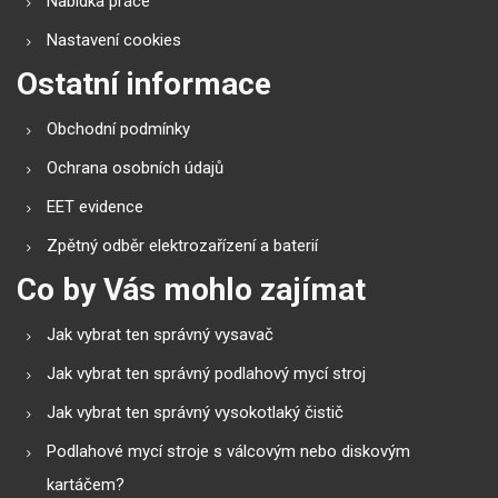
Nabídka práce
Nastavení cookies
Ostatní informace
Obchodní podmínky
Ochrana osobních údajů
EET evidence
Zpětný odběr elektrozařízení a baterií
Co by Vás mohlo zajímat
Jak vybrat ten správný vysavač
Jak vybrat ten správný podlahový mycí stroj
Jak vybrat ten správný vysokotlaký čistič
Podlahové mycí stroje s válcovým nebo diskovým
kartáčem?