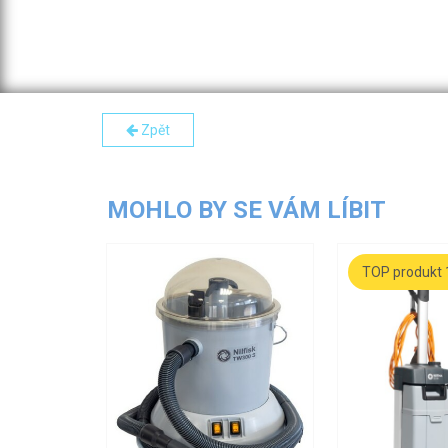
Zpět
MOHLO BY SE VÁM LÍBIT
TOP produkt