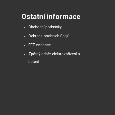
Ostatní informace
Obchodní podmínky
Ochrana osobních údajů
EET evidence
Zpětný odběr elektrozařízení a
baterií