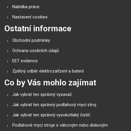
Nabídka práce
Nastavení cookies
Ostatní informace
Obchodní podmínky
Ochrana osobních údajů
EET evidence
Zpětný odběr elektrozařízení a baterií
Co by Vás mohlo zajímat
Jak vybrat ten správný vysavač
Jak vybrat ten správný podlahový mycí stroj
Jak vybrat ten správný vysokotlaký čistič
Podlahové mycí stroje s válcovým nebo diskovým