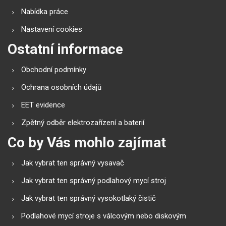
Nabídka práce
Nastavení cookies
Ostatní informace
Obchodní podmínky
Ochrana osobních údajů
EET evidence
Zpětný odběr elektrozařízení a baterií
Co by Vás mohlo zajímat
Jak vybrat ten správný vysavač
Jak vybrat ten správný podlahový mycí stroj
Jak vybrat ten správný vysokotlaký čistič
Podlahové mycí stroje s válcovým nebo diskovým