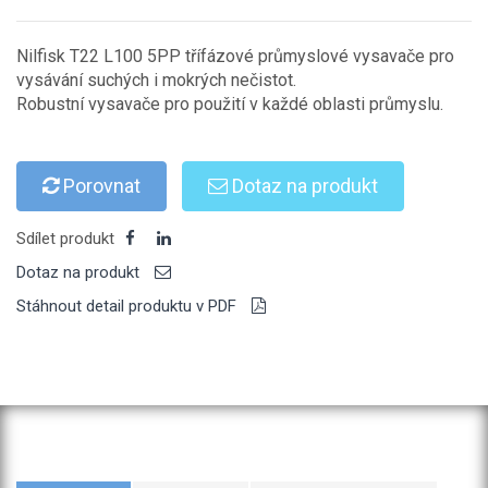
Nilfisk T22 L100 5PP třífázové průmyslové vysavače pro
vysávání suchých i mokrých nečistot.
Robustní vysavače pro použití v každé oblasti průmyslu.
Porovnat
Dotaz na produkt
Sdílet produkt
Dotaz na produkt
Stáhnout detail produktu v PDF