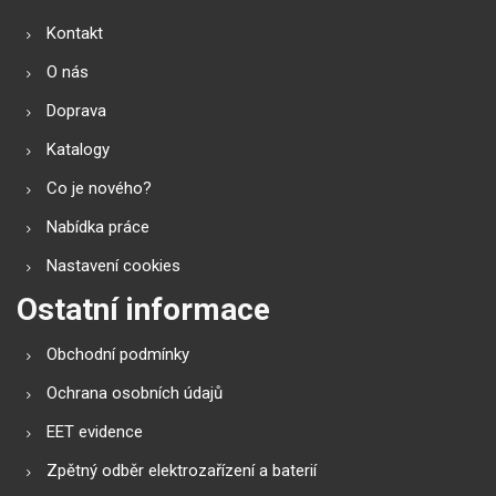
Kontakt
O nás
Doprava
Katalogy
Co je nového?
Nabídka práce
Nastavení cookies
Ostatní informace
Obchodní podmínky
Ochrana osobních údajů
EET evidence
Zpětný odběr elektrozařízení a baterií