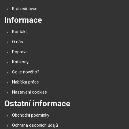
K objednávce
Informace
Kontakt
O nás
Doprava
Katalogy
Co je nového?
Nabídka práce
Nastavení cookies
Ostatní informace
Obchodní podmínky
Ochrana osobních údajů