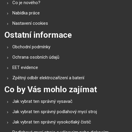
Co je nového?
Nabídka práce
Nastavení cookies
Ostatní informace
Obchodní podmínky
Ochrana osobních údajů
EET evidence
Zpětný odběr elektrozařízení a baterií
Co by Vás mohlo zajímat
Jak vybrat ten správný vysavač
Jak vybrat ten správný podlahový mycí stroj
Jak vybrat ten správný vysokotlaký čistič