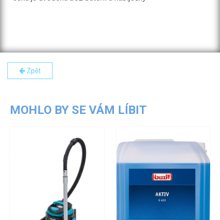
Zpět
MOHLO BY SE VÁM LÍBIT