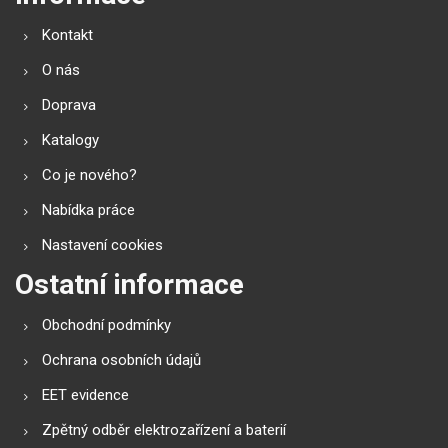
Kontakt
O nás
Doprava
Katalogy
Co je nového?
Nabídka práce
Nastavení cookies
Ostatní informace
Obchodní podmínky
Ochrana osobních údajů
EET evidence
Zpětný odběr elektrozařízení a baterií