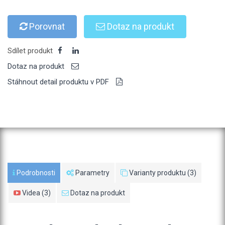
Porovnat
Dotaz na produkt
Sdílet produkt
Dotaz na produkt
Stáhnout detail produktu v PDF
Podrobnosti
Parametry
Varianty produktu (3)
Videa (3)
Dotaz na produkt