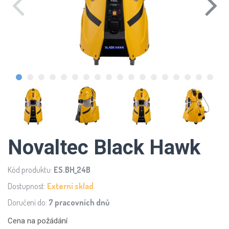
Novaltec Black Hawk
Kód produktu:
ES.BH_24B
Dostupnost:
Externí sklad
Doručení do:
7 pracovních dnů
Cena na požádání