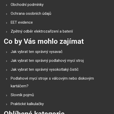
Obchodní podmínky
Ochrana osobních údajů
EET evidence
Zpětný odběr elektrozařízení a baterií
Co by Vás mohlo zajímat
Jak vybrat ten správný vysavač
Jak vybrat ten správný podlahový mycí stroj
Jak vybrat ten správný vysokotlaký čistič
Podlahové mycí stroje s válcovým nebo diskovým
kartáčem?
Slovník pojmů
Praktické kalkulačky
Oblíbené kategorie