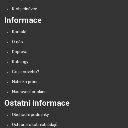
K objednávce
Informace
Kontakt
O nás
Doprava
Katalogy
Co je nového?
Nabídka práce
Nastavení cookies
Ostatní informace
Obchodní podmínky
Ochrana osobních údajů