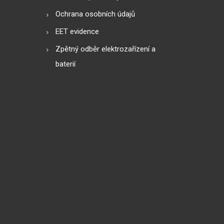
Ochrana osobních údajů
EET evidence
Zpětný odběr elektrozařízení a
baterií