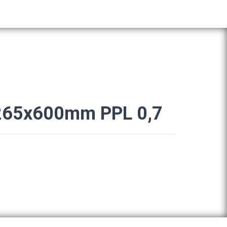
sk 265x600mm PPL 0,7