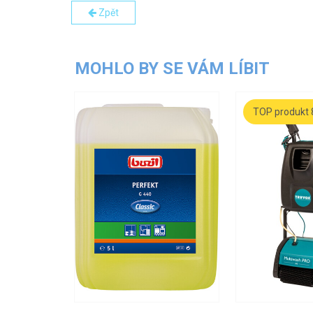
Zpět
MOHLO BY SE VÁM LÍBIT
TOP produkt