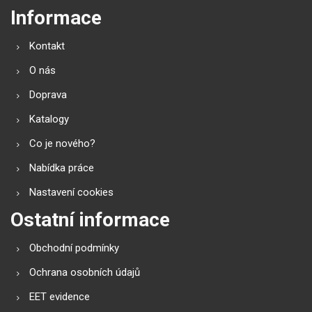
Informace
Kontakt
O nás
Doprava
Katalogy
Co je nového?
Nabídka práce
Nastavení cookies
Ostatní informace
Obchodní podmínky
Ochrana osobních údajů
EET evidence