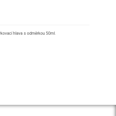
vkovací hlava s odměrkou 50ml.