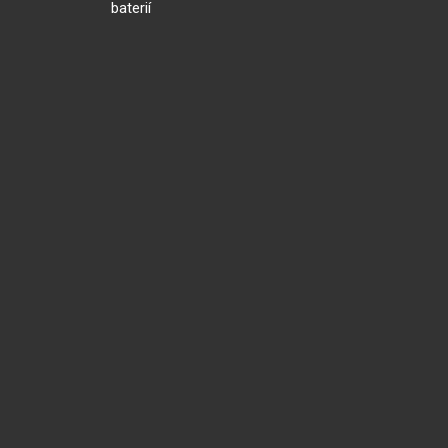
baterií