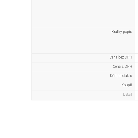
Krátký popis
Cena bez DPH
Cena s DPH
Kód produktu
Koupit
Detail