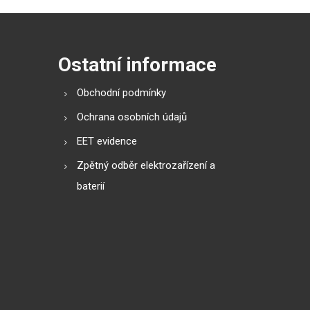
Ostatní informace
Obchodní podmínky
Ochrana osobních údajů
EET evidence
Zpětný odběr elektrozařízení a
baterií