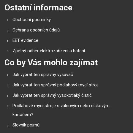
Ostatní informace
Obchodní podmínky
Ochrana osobních údajů
EET evidence
Zpětný odběr elektrozařízení a baterií
Co by Vás mohlo zajímat
Jak vybrat ten správný vysavač
Jak vybrat ten správný podlahový mycí stroj
Jak vybrat ten správný vysokotlaký čistič
Podlahové mycí stroje s válcovým nebo diskovým
kartáčem?
Slovník pojmů