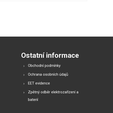
Ostatní informace
Obchodní podmínky
Ochrana osobních údajů
EET evidence
Zpětný odběr elektrozařízení a
baterií