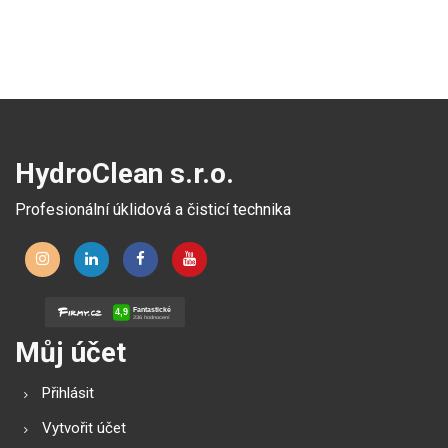
HydroClean s.r.o.
Profesionální úklidová a čisticí technika
Můj účet
Přihlásit
Vytvořit účet