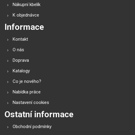
Nákupní kbelík
K objednávce
Informace
Kontakt
O nás
Doprava
Katalogy
Co je nového?
Nabídka práce
Nastavení cookies
Ostatní informace
Obchodní podmínky