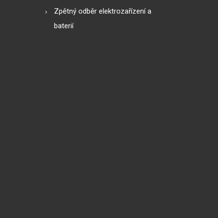
Zpětný odběr elektrozařízení a
baterií