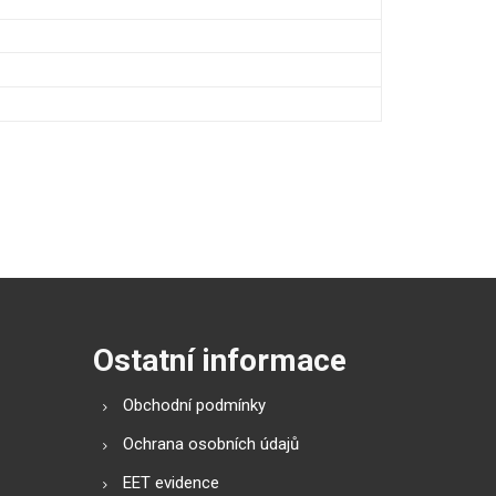
Ostatní informace
Obchodní podmínky
Ochrana osobních údajů
EET evidence