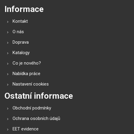
Informace
Kontakt
O nás
Doprava
Katalogy
Co je nového?
Nabídka práce
Nastavení cookies
Ostatní informace
Obchodní podmínky
Ochrana osobních údajů
EET evidence