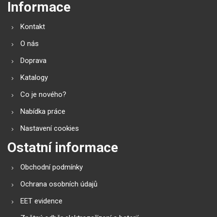
Informace
Kontakt
O nás
Doprava
Katalogy
Co je nového?
Nabídka práce
Nastavení cookies
Ostatní informace
Obchodní podmínky
Ochrana osobních údajů
EET evidence