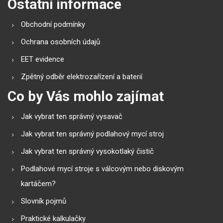
Ostatní informace
Obchodní podmínky
Ochrana osobních údajů
EET evidence
Zpětný odběr elektrozařízení a baterií
Co by Vás mohlo zajímat
Jak vybrat ten správný vysavač
Jak vybrat ten správný podlahový mycí stroj
Jak vybrat ten správný vysokotlaký čistič
Podlahové mycí stroje s válcovým nebo diskovým
kartáčem?
Slovník pojmů
Praktické kalkulačky