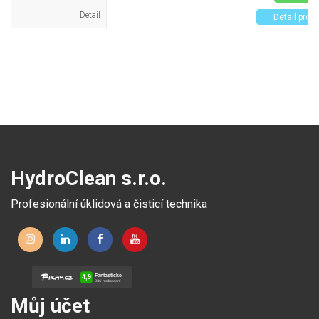
Detail
Detail prod
HydroClean s.r.o.
Profesionální úklidová a čisticí technika
Můj účet