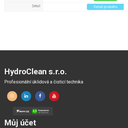
Detail
Detail produktu
HydroClean s.r.o.
Profesionální úklidová a čisticí technika
Můj účet