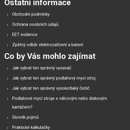
Ostatní informace
Obchodní podmínky
Ochrana osobních údajů
EET evidence
Zpětný odběr elektrozařízení a baterií
Co by Vás mohlo zajímat
Jak vybrat ten správný vysavač
Jak vybrat ten správný podlahový mycí stroj
Jak vybrat ten správný vysokotlaký čistič
Podlahové mycí stroje s válcovým nebo diskovým
kartáčem?
Slovník pojmů
Praktické kalkulačky