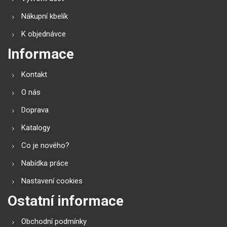
Nákupní kbelík
K objednávce
Informace
Kontakt
O nás
Doprava
Katalogy
Co je nového?
Nabídka práce
Nastavení cookies
Ostatní informace
Obchodní podmínky