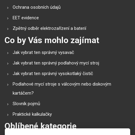
Ochrana osobních údajů
EET evidence
Zpětný odběr elektrozařízení a baterií
Co by Vás mohlo zajímat
Jak vybrat ten správný vysavač
Jak vybrat ten správný podlahový mycí stroj
Jak vybrat ten správný vysokotlaký čistič
Podlahové mycí stroje s válcovým nebo diskovým
kartáčem?
Slovník pojmů
Praktické kalkulačky
Oblíbené kategorie