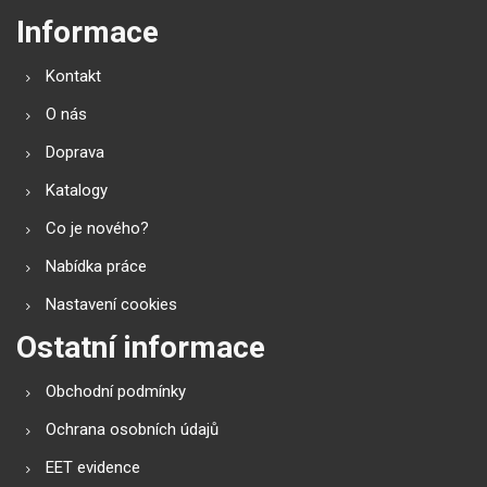
Informace
Kontakt
O nás
Doprava
Katalogy
Co je nového?
Nabídka práce
Nastavení cookies
Ostatní informace
Obchodní podmínky
Ochrana osobních údajů
EET evidence