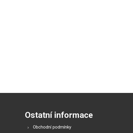
Ostatní informace
Obchodní podmínky