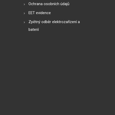
Ochrana osobních údajů
EET evidence
Zpětný odběr elektrozařízení a
baterií