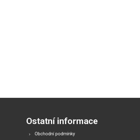
Ostatní informace
Obchodní podmínky