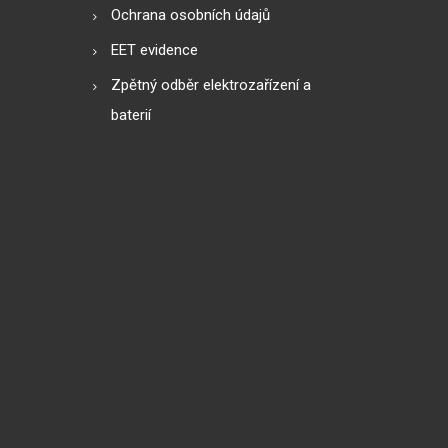
Ochrana osobních údajů
EET evidence
Zpětný odběr elektrozařízení a
baterií