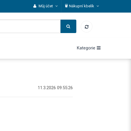
Můj účet
Nákupní kbelík
Kategorie
11.3.2026 09:55:26