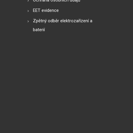
EET evidence
Zpětný odběr elektrozařízení a
baterií