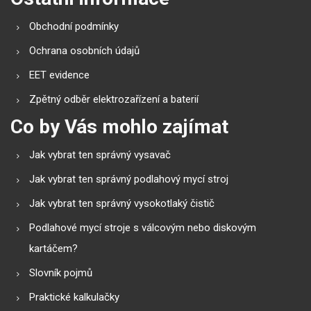
Obchodní podmínky
Ochrana osobních údajů
EET evidence
Zpětný odběr elektrozařízení a baterií
Co by Vás mohlo zajímat
Jak vybrat ten správný vysavač
Jak vybrat ten správný podlahový mycí stroj
Jak vybrat ten správný vysokotlaký čistič
Podlahové mycí stroje s válcovým nebo diskovým
kartáčem?
Slovník pojmů
Praktické kalkulačky