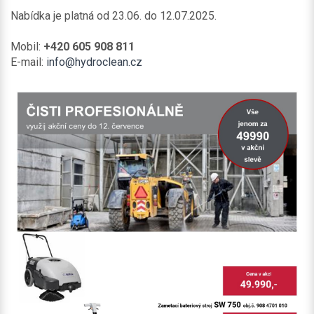
Nabídka je platná od 23.06. do 12.07.2025.
Mobil:
+420 605 908 811
E-mail:
info@hydroclean.cz