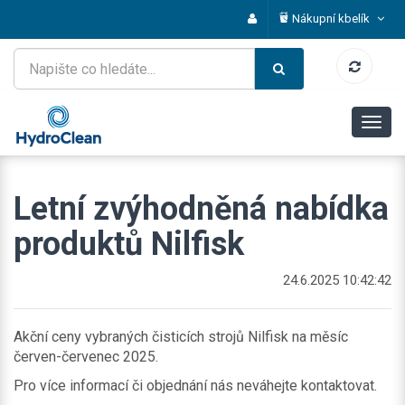
Nákupní kbelík
Letní zvýhodněná nabídka
produktů Nilfisk
24.6.2025 10:42:42
Akční ceny vybraných čisticích strojů Nilfisk na měsíc
červen-červenec 2025.
Pro více informací či objednání nás neváhejte kontaktovat.