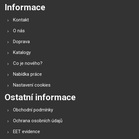
Informace
Kontakt
O nás
Doprava
Katalogy
Co je nového?
Nabídka práce
Nastavení cookies
Ostatní informace
Obchodní podmínky
Ochrana osobních údajů
EET evidence