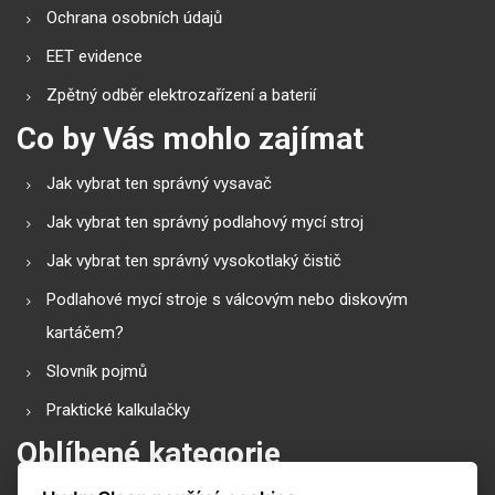
Ochrana osobních údajů
EET evidence
Zpětný odběr elektrozařízení a baterií
Co by Vás mohlo zajímat
Jak vybrat ten správný vysavač
Jak vybrat ten správný podlahový mycí stroj
Jak vybrat ten správný vysokotlaký čistič
Podlahové mycí stroje s válcovým nebo diskovým
kartáčem?
Slovník pojmů
Praktické kalkulačky
Oblíbené kategorie