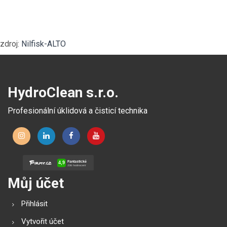
zdroj:
Nilfisk-ALTO
HydroClean s.r.o.
Profesionální úklidová a čisticí technika
Můj účet
Přihlásit
Vytvořit účet