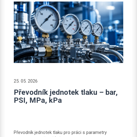
25. 05. 2026
Převodník jednotek tlaku – bar,
PSI, MPa, kPa
Převodník jednotek tlaku pro práci s parametry