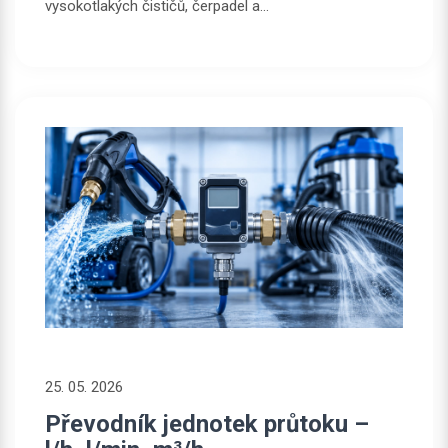
vysokotlakých čističů, čerpadel a...
25. 05. 2026
Převodník jednotek průtoku –