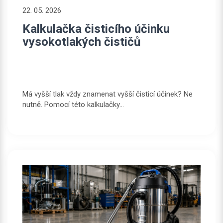
22. 05. 2026
Kalkulačka čisticího účinku
vysokotlakých čističů
Má vyšší tlak vždy znamenat vyšší čisticí účinek? Ne
nutně. Pomocí této kalkulačky...