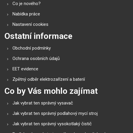
Co je nového?
Nabídka práce
Nastavení cookies
Ostatní informace
Obchodní podmínky
Ochrana osobních údajů
EET evidence
Zpětný odběr elektrozařízení a baterií
Co by Vás mohlo zajímat
Jak vybrat ten správný vysavač
Jak vybrat ten správný podlahový mycí stroj
Jak vybrat ten správný vysokotlaký čistič