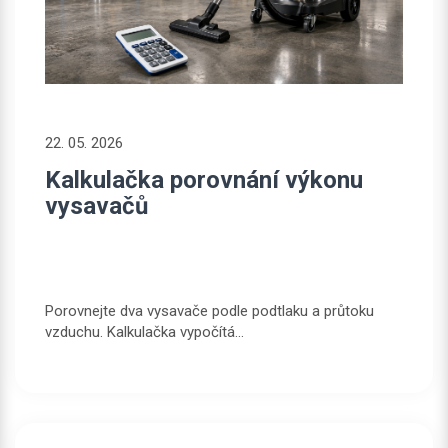
22. 05. 2026
Kalkulačka porovnání výkonu
vysavačů
Porovnejte dva vysavače podle podtlaku a průtoku
vzduchu. Kalkulačka vypočítá...