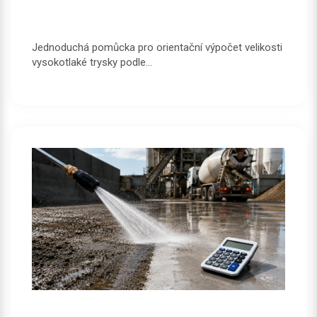
Jednoduchá pomůcka pro orientační výpočet velikosti
vysokotlaké trysky podle...